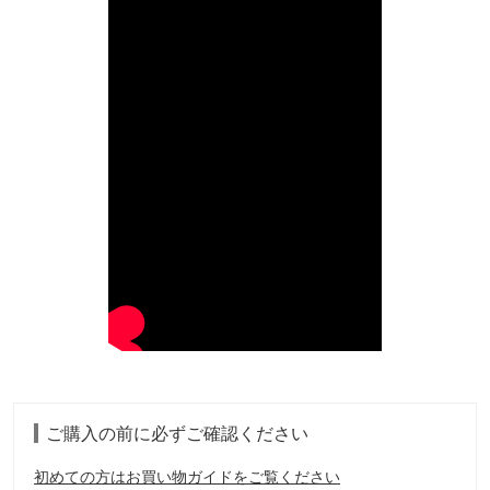
ご購入の前に必ずご確認ください
初めての方はお買い物ガイドをご覧ください