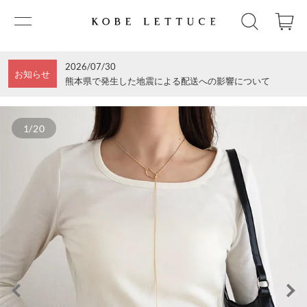
2026/07/30
お知らせ
熊本県で発生した地震による配送への影響について
1/20