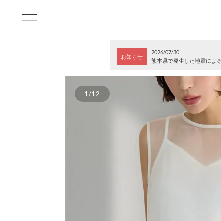
2026/07/30
お知らせ
熊本県で発生した地震によ
1/12