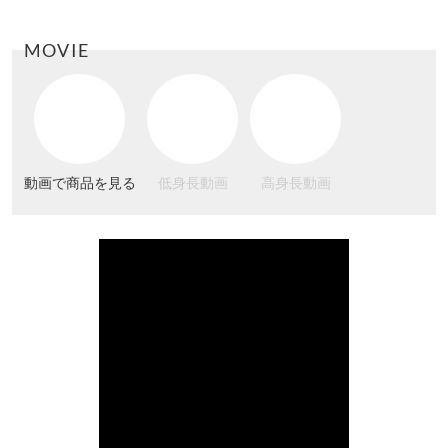
MOVIE
動画で商品を見る
低身長動画
高身長動画