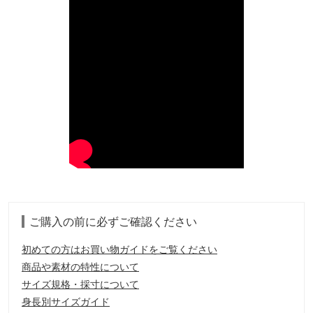
ご購入の前に必ずご確認ください
初めての方はお買い物ガイドをご覧ください
商品や素材の特性について
サイズ規格・採寸について
身長別サイズガイド