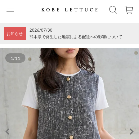
2026/07/30
お知らせ
熊本県で発生した地震による配送への影響について
1/11