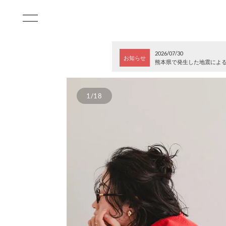
2026/07/30
お知らせ
熊本県で発生した地震によ
1/18