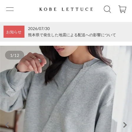
2026/07/30
お知らせ
熊本県で発生した地震による配送への影響について
1/12