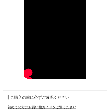
ご購入の前に必ずご確認ください
初めての方はお買い物ガイドをご覧ください