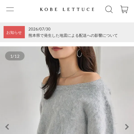
2026/07/30
お知らせ
熊本県で発生した地震による配送への影響について
1/12