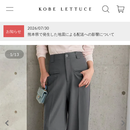
2026/07/30
お知らせ
熊本県で発生した地震による配送への影響について
1/13