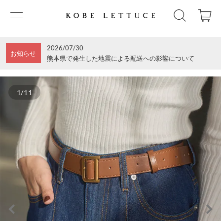
2026/07/30
お知らせ
熊本県で発生した地震による配送への影響について
1/11