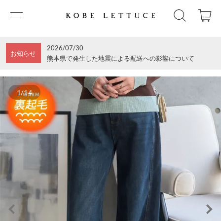
2026/07/30
お知らせ
熊本県で発生した地震による配送への影響について
1/14