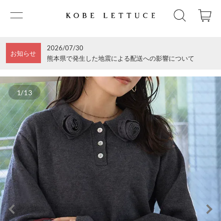
2026/07/30
お知らせ
熊本県で発生した地震による配送への影響について
1/13