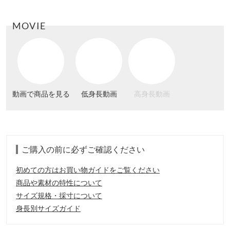
MOVIE
動画で商品を見る
低身長動画
高身長動画
ご購入の前に必ずご確認ください
初めての方はお買い物ガイドをご覧ください
商品や素材の特性について
サイズ規格・採寸について
身長別サイズガイド