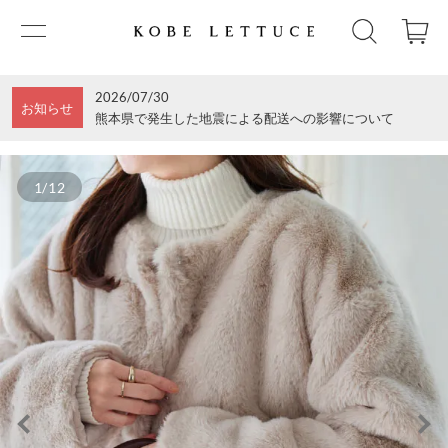
2026/07/30
お知らせ
熊本県で発生した地震による配送への影響について
1/12