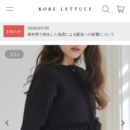
2026/07/30
お知らせ
熊本県で発生した地震による配送への影響について
1/13