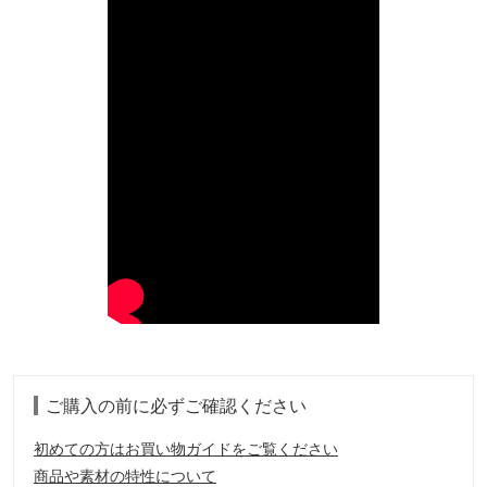
ご購入の前に必ずご確認ください
初めての方はお買い物ガイドをご覧ください
商品や素材の特性について