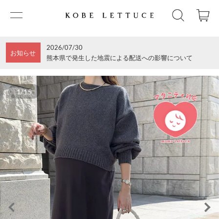
2026/07/30
お知らせ
熊本県で発生した地震による配送への影響について
1/15