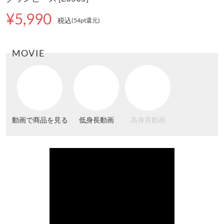
¥5,990
税込
(54pt還元
)
MOVIE
動画で商品を見る
低身長動画
高身長動画