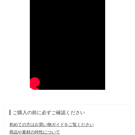
ご購入の前に必ずご確認ください
初めての方はお買い物ガイドをご覧ください
商品や素材の特性について