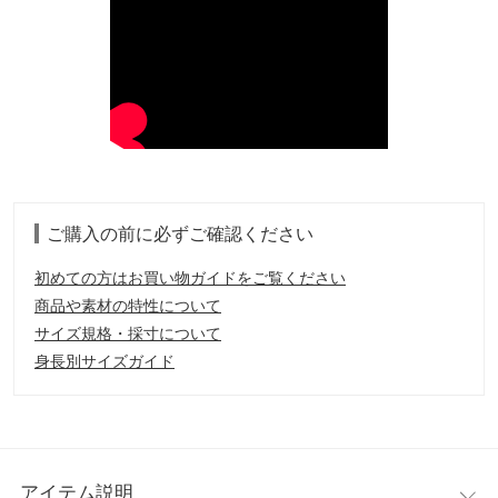
ご購入の前に必ずご確認ください
初めての方はお買い物ガイドをご覧ください
商品や素材の特性について
サイズ規格・採寸について
身長別サイズガイド
アイテム説明