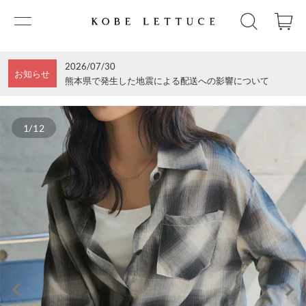
2026/07/30
お知らせ
熊本県で発生した地震による配送への影響について
1/12