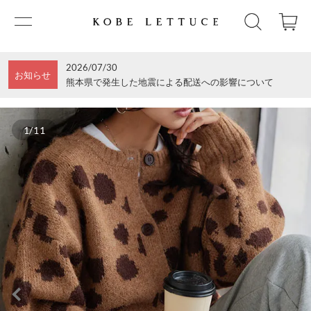
2026/07/30
お知らせ
熊本県で発生した地震による配送への影響について
1/11