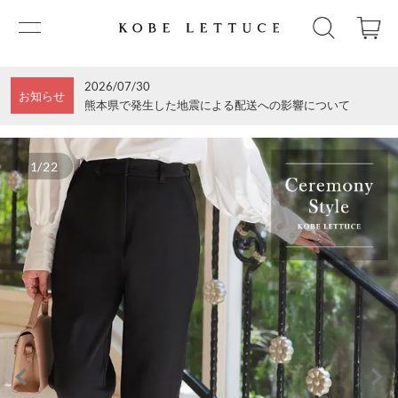
2026/07/30
お知らせ
熊本県で発生した地震による配送への影響について
1/22