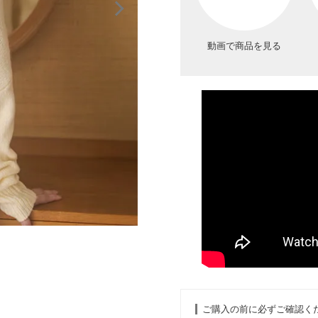
動画で商品を見る
ご購入の前に必ずご確認く