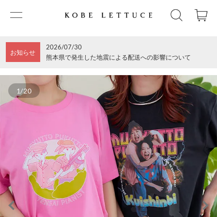
2026/07/30
お知らせ
熊本県で発生した地震による配送への影響について
1/20