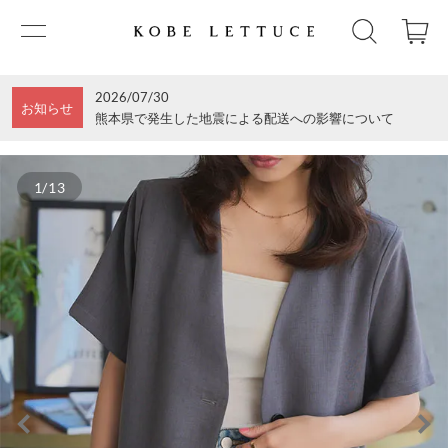
2026/07/30
お知らせ
熊本県で発生した地震による配送への影響について
1/13