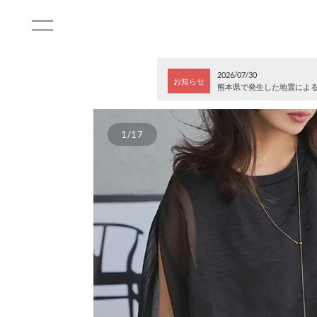
2026/07/30
お知らせ
熊本県で発生した地震によ
1/17