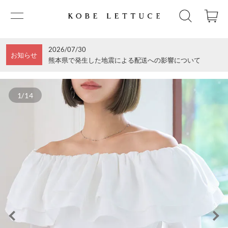
2026/07/30
お知らせ
熊本県で発生した地震による配送への影響について
1/14