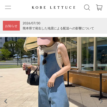
2026/07/30
お知らせ
熊本県で発生した地震による配送への影響について
1/17