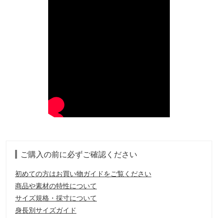
ご購入の前に必ずご確認ください
初めての方はお買い物ガイドをご覧ください
商品や素材の特性について
サイズ規格・採寸について
身長別サイズガイド