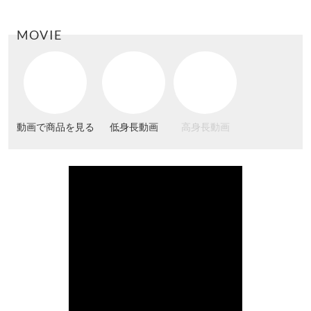
MOVIE
動画で商品を見る
低身長動画
高身長動画