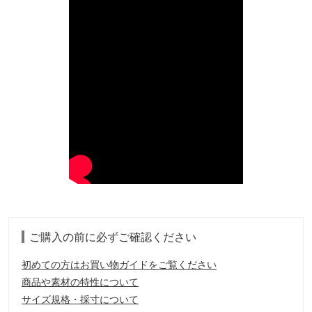
ご購入の前に必ずご確認ください
初めての方はお買い物ガイドをご覧ください
商品や素材の特性について
サイズ規格・採寸について