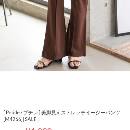
[ Petitle / プチレ ] 美脚見えストレッチイージーパンツ
[M4266]| SALE！