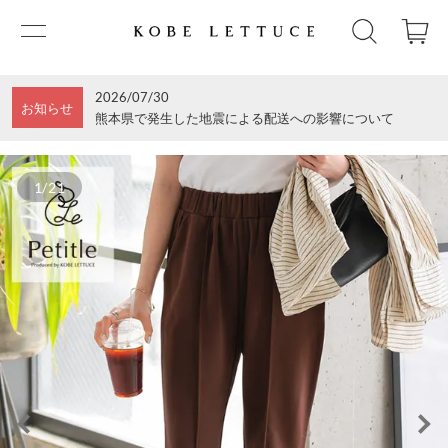
2026/07/30
お知らせ
熊本県で発生した地震による配送への影響について
1/21