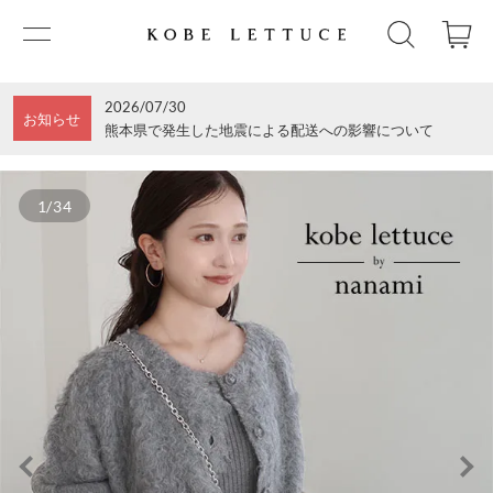
2026/07/30
お知らせ
熊本県で発生した地震による配送への影響について
1/34