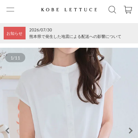
2026/07/30
お知らせ
熊本県で発生した地震による配送への影響について
1/11