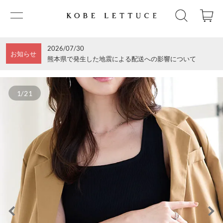
2026/07/30
お知らせ
熊本県で発生した地震による配送への影響について
1/21