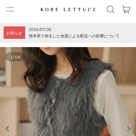
2026/07/30
お知らせ
熊本県で発生した地震による配送への影響について
1/14