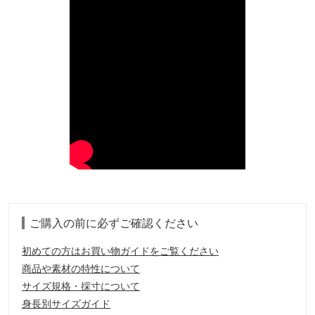
ご購入の前に必ずご確認ください
初めての方はお買い物ガイドをご覧ください
商品や素材の特性について
サイズ規格・採寸について
身長別サイズガイド