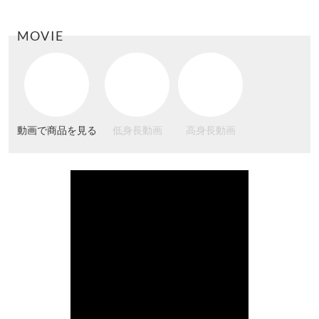
MOVIE
動画で商品を見る
低身長動画
高身長動画