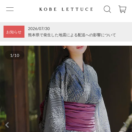
2026/07/30
お知らせ
熊本県で発生した地震による配送への影響について
1/10