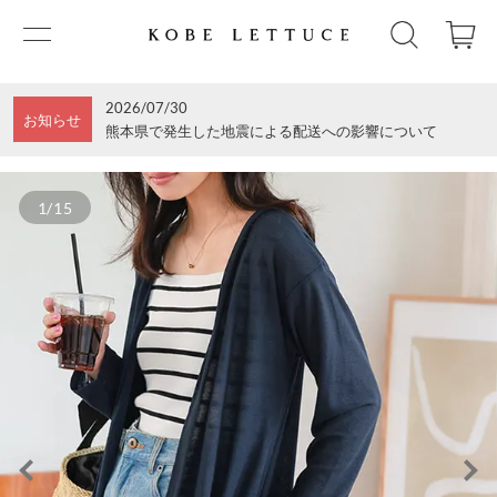
2026/07/30
お知らせ
熊本県で発生した地震による配送への影響について
1/15