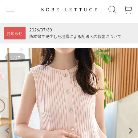
2026/07/30
お知らせ
熊本県で発生した地震による配送への影響について
1/17