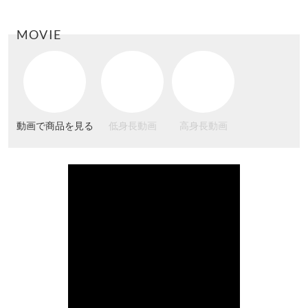
MOVIE
動画で商品を見る
低身長動画
高身長動画