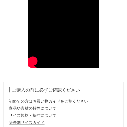
ご購入の前に必ずご確認ください
初めての方はお買い物ガイドをご覧ください
商品や素材の特性について
サイズ規格・採寸について
身長別サイズガイド