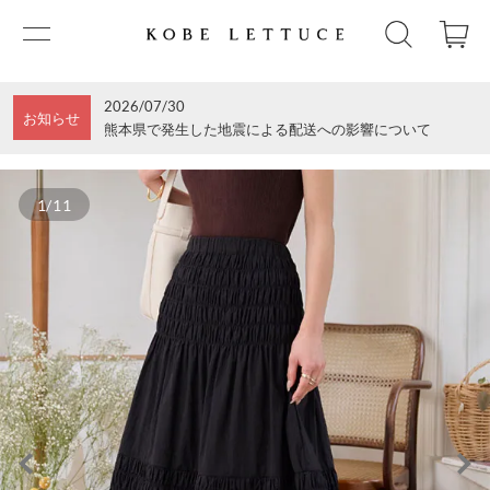
2026/07/30
お知らせ
熊本県で発生した地震による配送への影響について
1/11