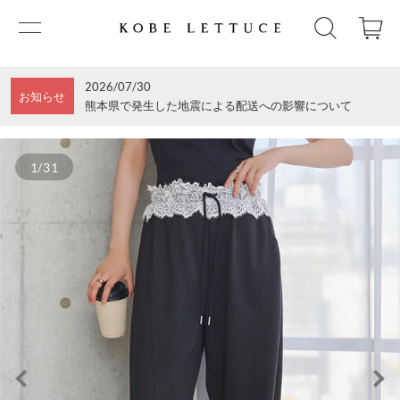
2026/07/30
お知らせ
熊本県で発生した地震による配送への影響について
1/31