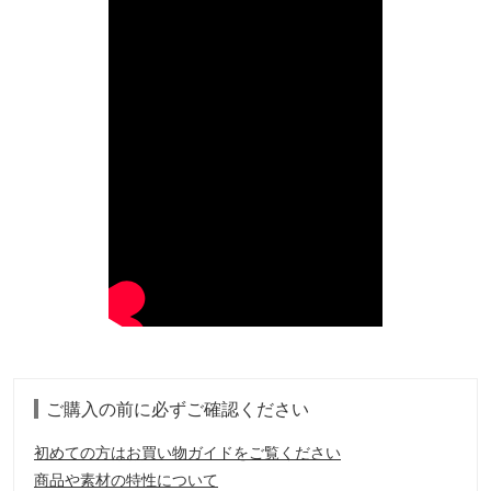
ご購入の前に必ずご確認ください
初めての方はお買い物ガイドをご覧ください
商品や素材の特性について