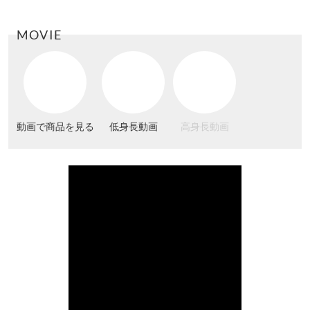
MOVIE
動画で商品を見る
低身長動画
高身長動画