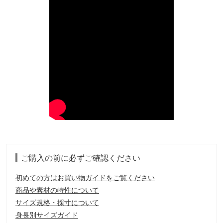
ご購入の前に必ずご確認ください
初めての方はお買い物ガイドをご覧ください
商品や素材の特性について
サイズ規格・採寸について
身長別サイズガイド