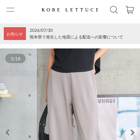
2026/07/30
お知らせ
熊本県で発生した地震による配送への影響について
1/18