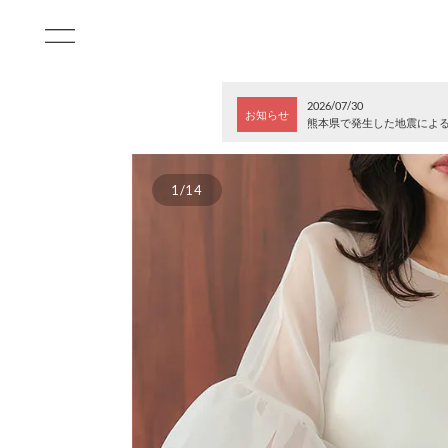
2026/07/30
お知らせ
熊本県で発生した地震によ
1/14