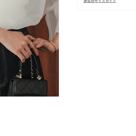
身長別サイズガイド