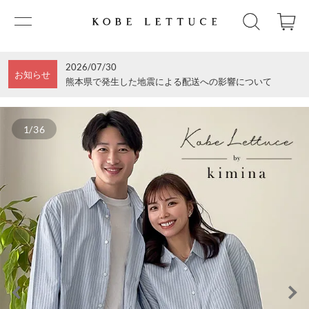
2026/07/30
お知らせ
熊本県で発生した地震による配送への影響について
1/36