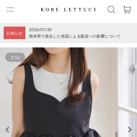
2026/07/30
お知らせ
熊本県で発生した地震による配送への影響について
1/12