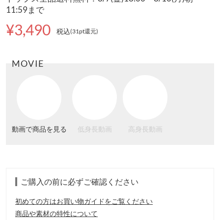
11:59まで
¥3,490
税込
(31pt還元
)
MOVIE
動画で商品を見る
低身長動画
高身長動画
ご購入の前に必ずご確認ください
初めての方はお買い物ガイドをご覧ください
商品や素材の特性について