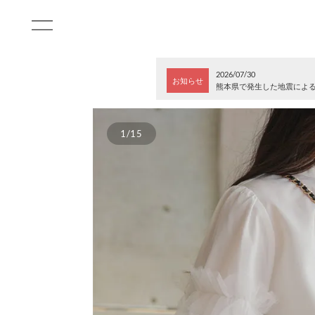
2026/07/30
お知らせ
熊本県で発生した地震によ
1/15