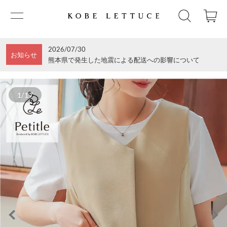
2026/07/30
お知らせ
熊本県で発生した地震による配送への影響について
1/17