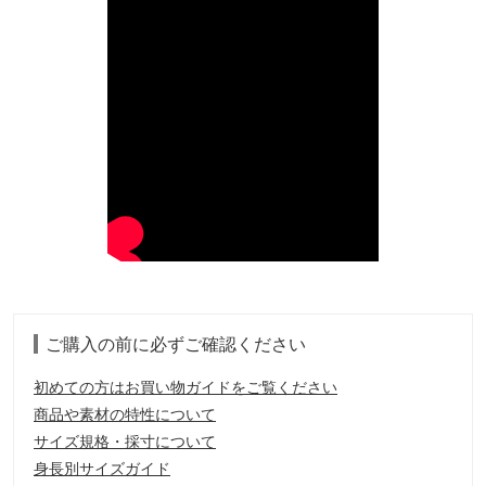
ご購入の前に必ずご確認ください
初めての方はお買い物ガイドをご覧ください
商品や素材の特性について
サイズ規格・採寸について
身長別サイズガイド