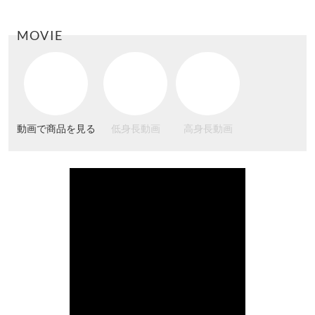
MOVIE
動画で商品を見る
低身長動画
高身長動画