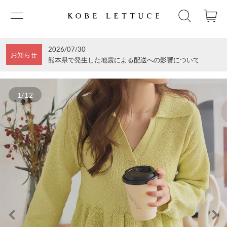
2026/07/30
お知らせ
熊本県で発生した地震による配送への影響について
1/12