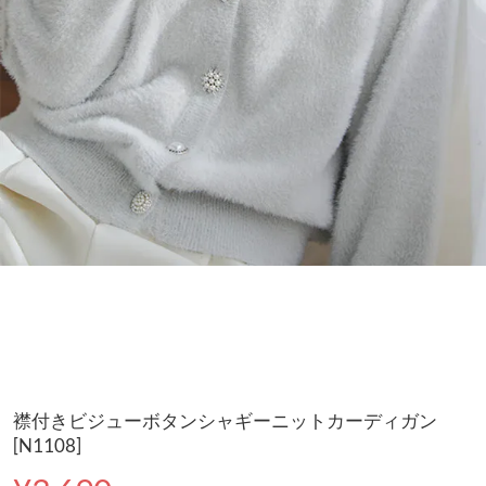
襟付きビジューボタンシャギーニットカーディガン
[N1108]