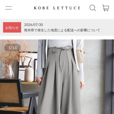
2026/07/30
お知らせ
熊本県で発生した地震による配送への影響について
1/13