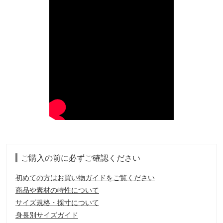
ご購入の前に必ずご確認ください
初めての方はお買い物ガイドをご覧ください
商品や素材の特性について
サイズ規格・採寸について
身長別サイズガイド