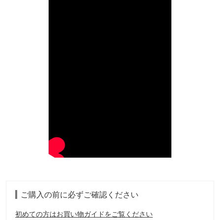
ご購入の前に必ずご確認ください
初めての方はお買い物ガイドをご覧ください