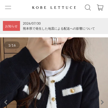
2026/07/30
お知らせ
熊本県で発生した地震による配送への影響について
1/16