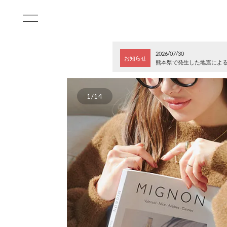
2026/07/30
お知らせ
熊本県で発生した地震によ
1/14