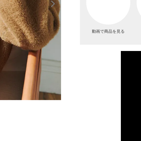
動画で商品を見る