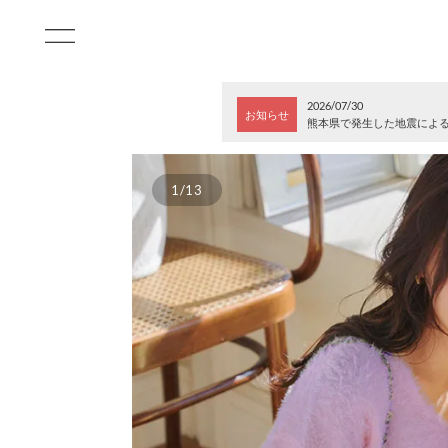
2026/07/30
お知らせ
熊本県で発生した地震によ
1/13