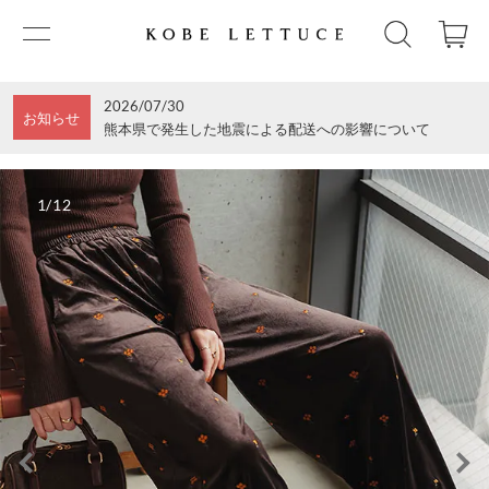
2026/07/30
お知らせ
熊本県で発生した地震による配送への影響について
1/12