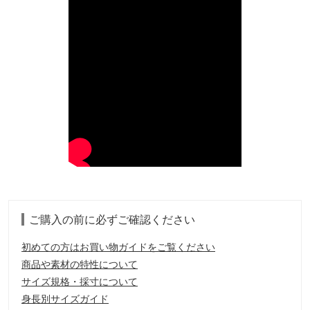
ご購入の前に必ずご確認ください
初めての方はお買い物ガイドをご覧ください
商品や素材の特性について
サイズ規格・採寸について
身長別サイズガイド