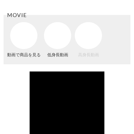
MOVIE
動画で商品を見る
低身長動画
高身長動画