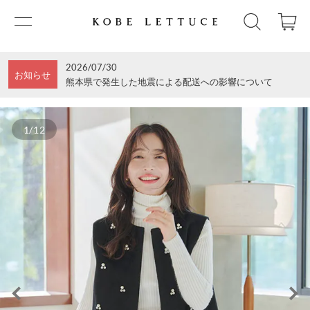
2026/07/30
お知らせ
熊本県で発生した地震による配送への影響について
1/12