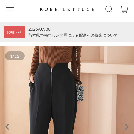
2026/07/30
お知らせ
熊本県で発生した地震による配送への影響について
1/12