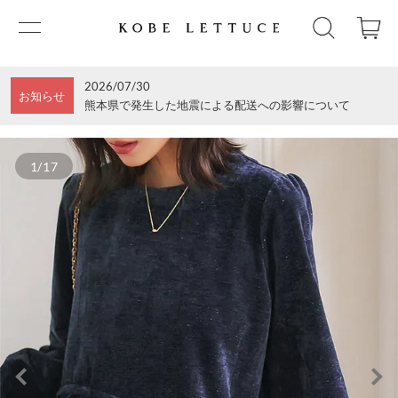
2026/07/30
お知らせ
熊本県で発生した地震による配送への影響について
1/17