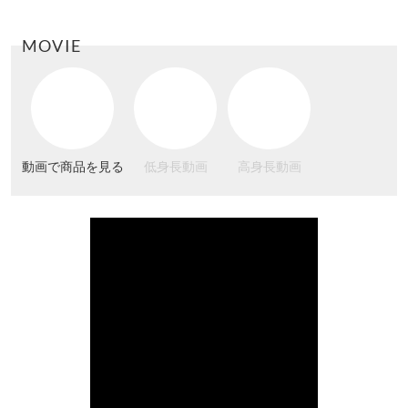
MOVIE
動画で商品を見る
低身長動画
高身長動画