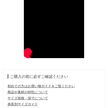
ご購入の前に必ずご確認ください
初めての方はお買い物ガイドをご覧ください
商品や素材の特性について
サイズ規格・採寸について
身長別サイズガイド