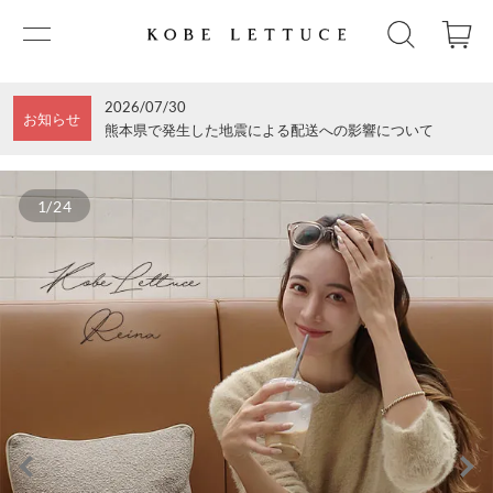
2026/07/30
お知らせ
熊本県で発生した地震による配送への影響について
1/24