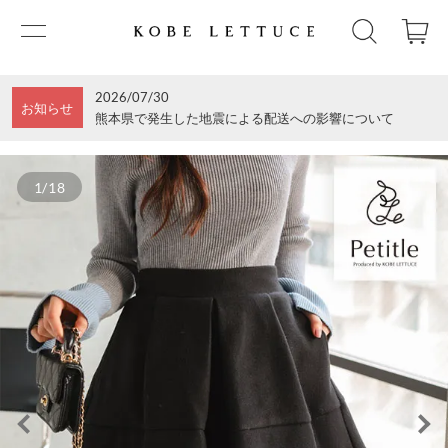
2026/07/30
お知らせ
熊本県で発生した地震による配送への影響について
1/18