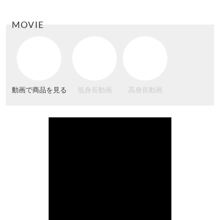
MOVIE
動画で商品を見る
低身長動画
高身長動画