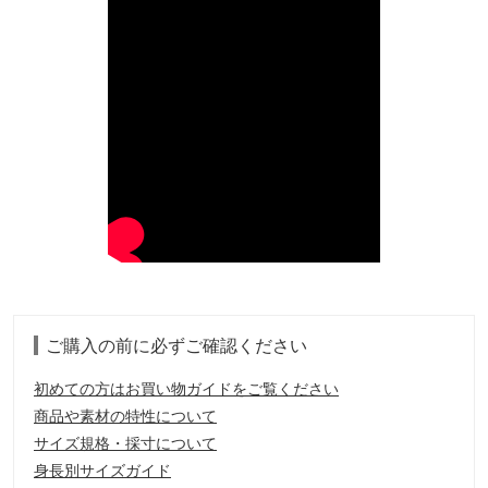
ご購入の前に必ずご確認ください
初めての方はお買い物ガイドをご覧ください
商品や素材の特性について
サイズ規格・採寸について
身長別サイズガイド